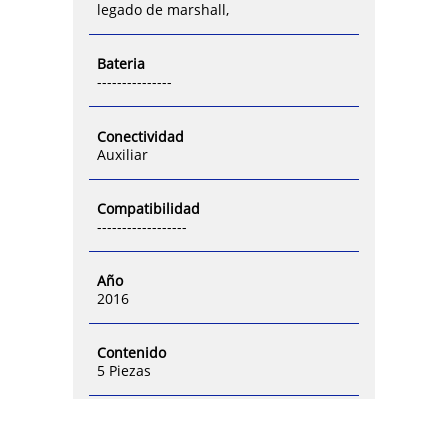
legado de marshall,
Bateria
---------------
Conectividad
Auxiliar
Compatibilidad
------------------
Año
2016
Contenido
5 Piezas