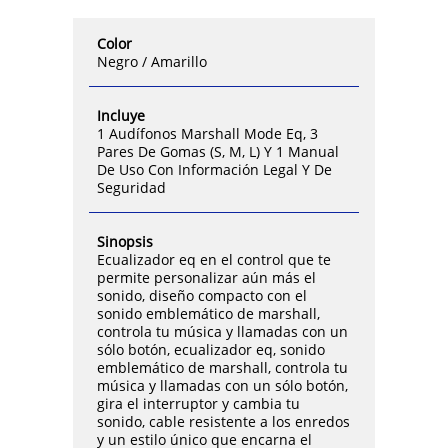
Color
Negro / Amarillo
Incluye
1 Audífonos Marshall Mode Eq, 3
Pares De Gomas (S, M, L) Y 1 Manual
De Uso Con Información Legal Y De
Seguridad
Sinopsis
Ecualizador eq en el control que te
permite personalizar aún más el
sonido, diseño compacto con el
sonido emblemático de marshall,
controla tu música y llamadas con un
sólo botón, ecualizador eq, sonido
emblemático de marshall, controla tu
música y llamadas con un sólo botón,
gira el interruptor y cambia tu
sonido, cable resistente a los enredos
y un estilo único que encarna el