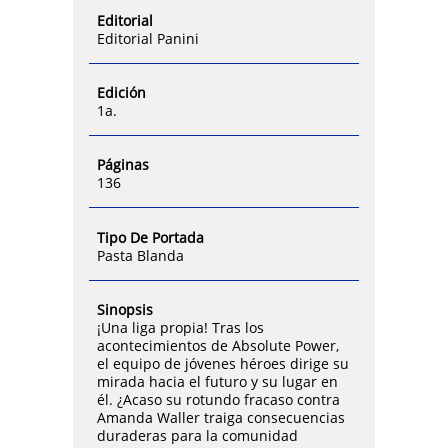
Editorial
Editorial Panini
Edición
1a.
Páginas
136
Tipo De Portada
Pasta Blanda
Sinopsis
¡Una liga propia! Tras los
acontecimientos de Absolute Power,
el equipo de jóvenes héroes dirige su
mirada hacia el futuro y su lugar en
él. ¿Acaso su rotundo fracaso contra
Amanda Waller traiga consecuencias
duraderas para la comunidad