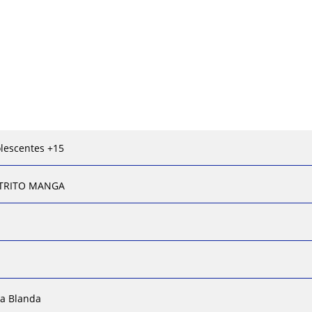
lescentes +15
STRITO MANGA
a Blanda