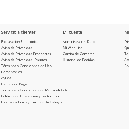
Servicio a clientes
Mi cuenta
M
Facturación Electrónica
Administra tus Datos
Di
Aviso de Privacidad
Mi Wish List
Qu
Aviso de Privacidad Prospectos
Carrito de Compras
Ta
Aviso de Privacidad- Eventos
Historial de Pedidos
At
Términos y Condiciones de Uso
Bo
Comentarios
Ayuda
Formas de Pago
Términos y Condiciones de Mensualidades
Políticas de Devolución y Facturación
Gastos de Envío y Tiempos de Entrega