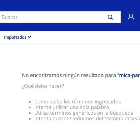
uscar
Importados
No encontramos ningún resultado para "
mica-par
¿Qué debo hacer?
Comprueba los términos ingresados
Intenta utilizar una sola palabra
Utiliza términos genéricos en la búsqueda
Intenta buscar sinónimos del término desea