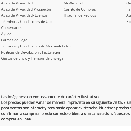
Aviso de Privacidad
Mi Wish List
Qu
Aviso de Privacidad Prospectos
Carrito de Compras
Ta
Aviso de Privacidad- Eventos
Historial de Pedidos
At
Términos y Condiciones de Uso
Bo
Comentarios
Ayuda
Formas de Pago
Términos y Condiciones de Mensualidades
Políticas de Devolución y Facturación
Gastos de Envío y Tiempos de Entrega
Las imágenes son exclusivamente de carácter ilustrativo.
Los precios pueden variar de manera imprevista en su siguiente visita. El 
para ventas por internet y será hasta agotar existencias. Nuestros precios 
confirmar la compra al precio correcto o bien, a una cancelación. Nuestro
compras en linea.