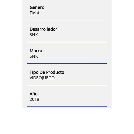
Genero
Fight
Desarrollador
SNK
Marca
SNK
Tipo De Producto
VIDEOJUEGO
Año
2018