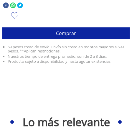
10
.
olivia rodrigo
Comprar
69 pesos costo de envío. Envío sin costo en montos mayores a 699
pesos. **Aplican restricciones.
Nuestros tiempo de entrega promedio, son de 2 a 3 días.
Producto sujeto a disponibilidad y hasta agotar existencias
Lo más relevante