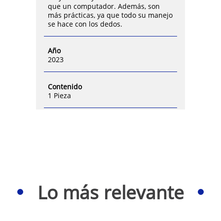
que un computador. Además, son
más prácticas, ya que todo su manejo
se hace con los dedos.
Año
2023
Contenido
1 Pieza
Lo más relevante