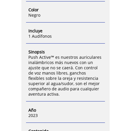
Color
Negro
Incluye
1 Audífonos
Sinopsis
Push Active™ es nuestros auriculares
inalámbricos más nuevos con un
ajuste que no se caerá. Con control
de voz manos libres, ganchos
flexibles sobre la oreja y resistencia
superior al agua/sudor, son el mejor
compañero de audio para cualquier
aventura activa.
Año
2023