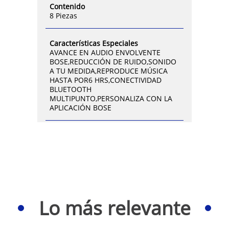
Contenido
8 Piezas
Características Especiales
AVANCE EN AUDIO ENVOLVENTE
BOSE,REDUCCIÓN DE RUIDO,SONIDO
A TU MEDIDA,REPRODUCE MÚSICA
HASTA POR6 HRS,CONECTIVIDAD
BLUETOOTH
MULTIPUNTO,PERSONALIZA CON LA
APLICACIÓN BOSE
Lo más relevante