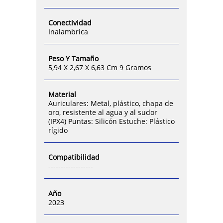
Conectividad
Inalambrica
Peso Y Tamaño
5,94 X 2,67 X 6,63 Cm 9 Gramos
Material
Auriculares: Metal, plástico, chapa de
oro, resistente al agua y al sudor
(IPX4) Puntas: Silicón Estuche: Plástico
rígido
Compatibilidad
------------------
Año
2023