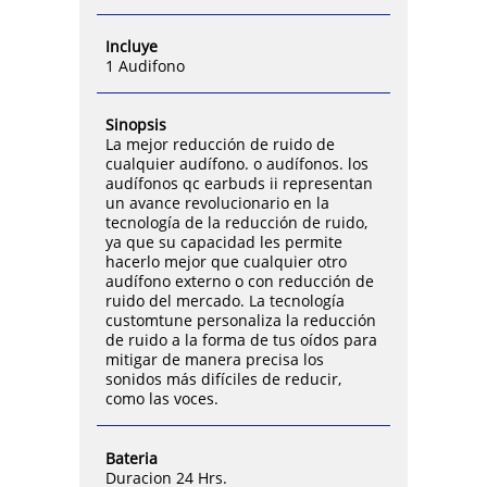
Incluye
1 Audifono
Sinopsis
La mejor reducción de ruido de
cualquier audífono. o audífonos. los
audífonos qc earbuds ii representan
un avance revolucionario en la
tecnología de la reducción de ruido,
ya que su capacidad les permite
hacerlo mejor que cualquier otro
audífono externo o con reducción de
ruido del mercado. La tecnología
customtune personaliza la reducción
de ruido a la forma de tus oídos para
mitigar de manera precisa los
sonidos más difíciles de reducir,
como las voces.
Bateria
Duracion 24 Hrs.