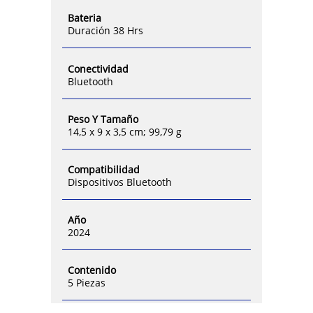
Bateria
Duración 38 Hrs
Conectividad
Bluetooth
Peso Y Tamaño
14,5 x 9 x 3,5 cm; 99,79 g
Compatibilidad
Dispositivos Bluetooth
Año
2024
Contenido
5 Piezas