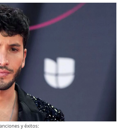
anciones y éxitos: