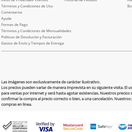
Términos y Condiciones de Uso
Bo
Comentarios
Ayuda
Formas de Pago
Términos y Condiciones de Mensualidades
Políticas de Devolución y Facturación
Gastos de Envío y Tiempos de Entrega
Las imágenes son exclusivamente de carácter ilustrativo.
Los precios pueden variar de manera imprevista en su siguiente visita. El 
para ventas por internet y será hasta agotar existencias. Nuestros precios 
confirmar la compra al precio correcto o bien, a una cancelación. Nuestro
compras en linea.