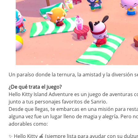
Un paraíso donde la ternura, la amistad y la diversión 
¿De qué trata el juego?
Hello Kitty Island Adventure es un juego de aventuras 
junto a tus personajes favoritos de Sanrio.
Desde que llegas, te embarcas en una misión para rest
alguna vez fue un lugar lleno de magia y alegría. Pero
adorables como:
✨ Hello Kitty 🍎 (siempre lista para ayudar con su dulzur