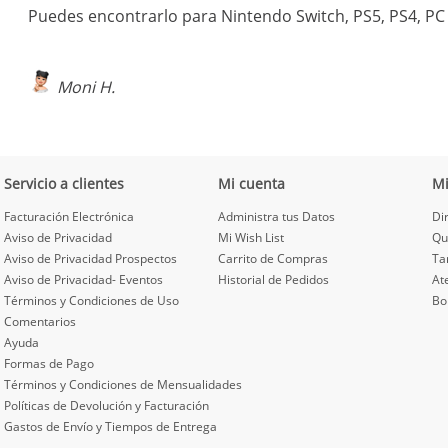
Puedes encontrarlo para Nintendo Switch, PS5, PS4, PC 
Moni H.
Servicio a clientes
Mi cuenta
M
Facturación Electrónica
Administra tus Datos
Di
Aviso de Privacidad
Mi Wish List
Qu
Aviso de Privacidad Prospectos
Carrito de Compras
Ta
Aviso de Privacidad- Eventos
Historial de Pedidos
At
Términos y Condiciones de Uso
Bo
Comentarios
Ayuda
Formas de Pago
Términos y Condiciones de Mensualidades
Políticas de Devolución y Facturación
Gastos de Envío y Tiempos de Entrega