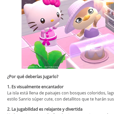
¿Por qué deberías jugarlo?
1. Es visualmente encantador
La isla está llena de paisajes con bosques coloridos, la
estilo Sanrio súper cute, con detallitos que te harán su
2. La jugabilidad es relajante y divertida