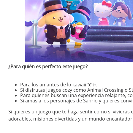
¿Para quién es perfecto este juego?
Para los amantes de lo kawaii 🌸✨.
Si disfrutas juegos cozy como Animal Crossing o S
Para quienes buscan una experiencia relajante, co
Si amas a los personajes de Sanrio y quieres conv
Si quieres un juego que te haga sentir como si vivieras
adorables, misiones divertidas y un mundo encantador pa