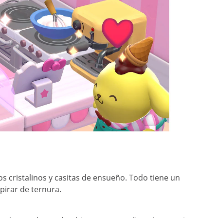
gos cristalinos y casitas de ensueño. Todo tiene un
spirar de ternura.