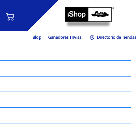
Blog
Ganadores Trivias
Directorio de Tiendas