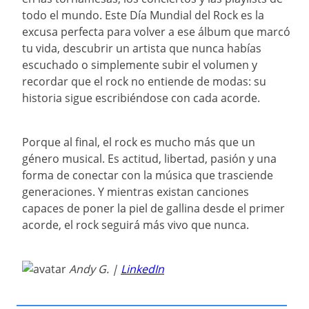
todo el mundo. Este Día Mundial del Rock es la
excusa perfecta para volver a ese álbum que marcó
tu vida, descubrir un artista que nunca habías
escuchado o simplemente subir el volumen y
recordar que el rock no entiende de modas: su
historia sigue escribiéndose con cada acorde.
Porque al final, el rock es mucho más que un
género musical. Es actitud, libertad, pasión y una
forma de conectar con la música que trasciende
generaciones. Y mientras existan canciones
capaces de poner la piel de gallina desde el primer
acorde, el rock seguirá más vivo que nunca.
Andy G. |
LinkedIn