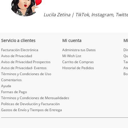
Lucila Zetina |
TikTok
,
Instagram
,
Twitt
Servicio a clientes
Mi cuenta
M
Facturación Electrónica
Administra tus Datos
Di
Aviso de Privacidad
Mi Wish List
Qu
Aviso de Privacidad Prospectos
Carrito de Compras
Ta
Aviso de Privacidad- Eventos
Historial de Pedidos
At
Términos y Condiciones de Uso
Bo
Comentarios
Ayuda
Formas de Pago
Términos y Condiciones de Mensualidades
Políticas de Devolución y Facturación
Gastos de Envío y Tiempos de Entrega