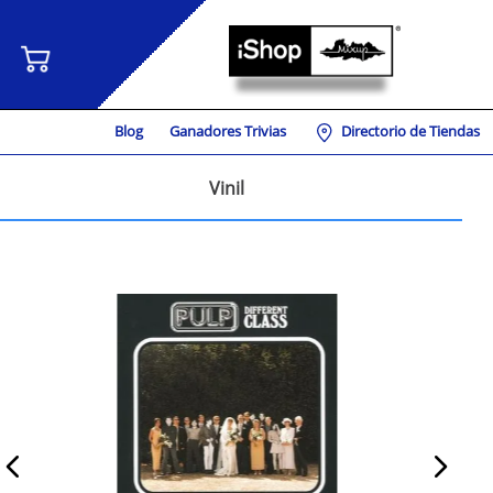
Blog
Ganadores Trivias
Directorio de Tiendas
Vinil