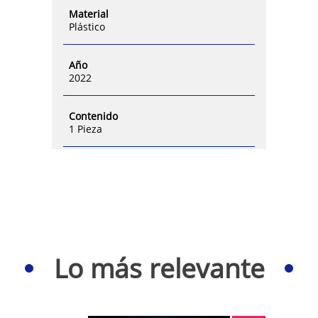
Material
Plástico
Año
2022
Contenido
1 Pieza
Lo más relevante