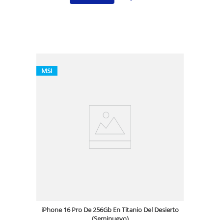
MSI
iPhone 16 Pro De 256Gb En Titanio Del Desierto
(Seminuevo)