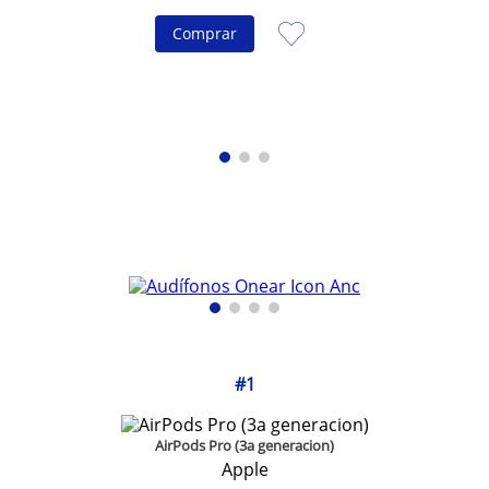
Comprar
AirPods Pro (3a generacion)
Apple