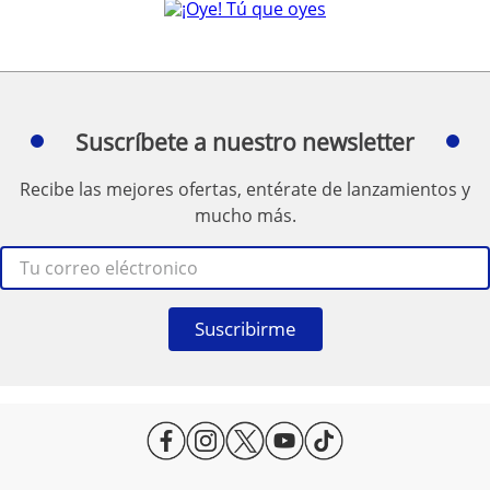
Suscríbete a nuestro newsletter
Recibe las mejores ofertas, entérate de lanzamientos y
mucho más.
Suscribirme