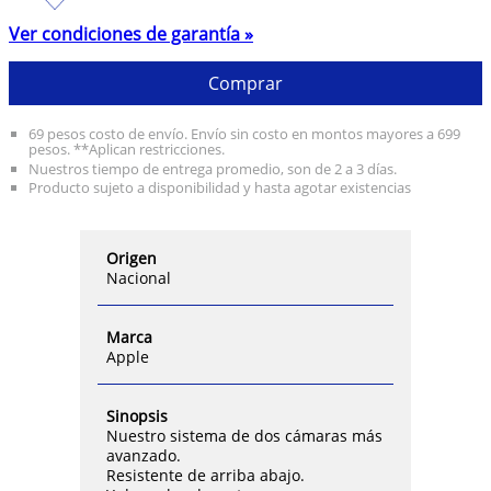
Ver condiciones de garantía »
Comprar
69 pesos costo de envío. Envío sin costo en montos mayores a 699
pesos. **Aplican restricciones.
Nuestros tiempo de entrega promedio, son de 2 a 3 días.
Producto sujeto a disponibilidad y hasta agotar existencias
Origen
Nacional
Marca
Apple
Sinopsis
Nuestro sistema de dos cámaras más
avanzado.
Resistente de arriba abajo.