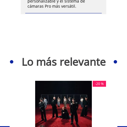
personalizable y el sistema de
cámaras Pro más versátil.
Lo más relevante
-
20 %