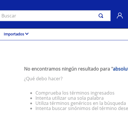
uscar
Importados
No encontramos ningún resultado para "
absolu
¿Qué debo hacer?
Comprueba los términos ingresados
Intenta utilizar una sola palabra
Utiliza términos genéricos en la búsqueda
Intenta buscar sinónimos del término des