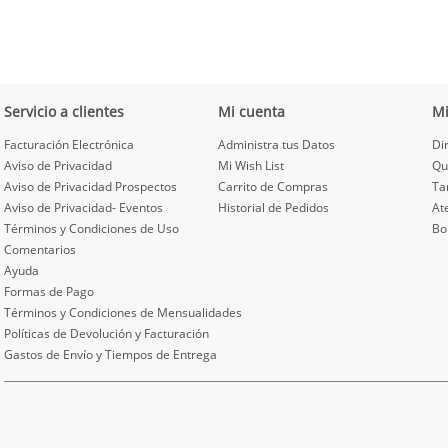
Servicio a clientes
Mi cuenta
M
Facturación Electrónica
Administra tus Datos
Di
Aviso de Privacidad
Mi Wish List
Qu
Aviso de Privacidad Prospectos
Carrito de Compras
Ta
Aviso de Privacidad- Eventos
Historial de Pedidos
At
Términos y Condiciones de Uso
Bo
Comentarios
Ayuda
Formas de Pago
Términos y Condiciones de Mensualidades
Políticas de Devolución y Facturación
Gastos de Envío y Tiempos de Entrega