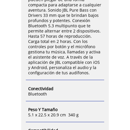
compacta para adaptarse a cualquier
aventura. Sonido JBL Pure Bass con
Drivers 33 mm que te brindan bajos
profundos y potentes. Conexión
Bluetooth 5.3 multipunto que te
permite alternar entre 2 dispositivos.
Hasta 57 horas de reproducción.
Carga total en 2 horas. Con los
controles por botón y el micrófono
gestiona tu música, llamadas y activa
el asistente de voz. A través de la
aplicación de JBL compatible con iOS
y Android, personaliza el audio y la
configuración de tus audífonos.
Conectividad
Bluetooth
Peso Y Tamaño
5.1 x 22.5 x 20.9 cm 340 g