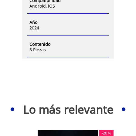
Compatibilidad
Android, iOS
Año
2024
Contenido
3 Piezas
Lo más relevante
-
20 %