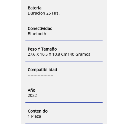
Bateria
Duracion 25 Hrs.
Conectividad
Bluetooth
Peso Y Tamaño
27,6 X 10,5 X 10,8 Cm140 Gramos
Compatibilidad
------------------
Año
2022
Contenido
1 Pieza