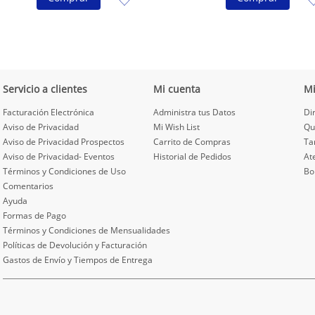
Servicio a clientes
Mi cuenta
M
Facturación Electrónica
Administra tus Datos
Di
Aviso de Privacidad
Mi Wish List
Qu
Aviso de Privacidad Prospectos
Carrito de Compras
Ta
Aviso de Privacidad- Eventos
Historial de Pedidos
At
Términos y Condiciones de Uso
Bo
Comentarios
Ayuda
Formas de Pago
Términos y Condiciones de Mensualidades
Políticas de Devolución y Facturación
Gastos de Envío y Tiempos de Entrega