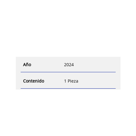
Año
2024
Contenido
1 Pieza