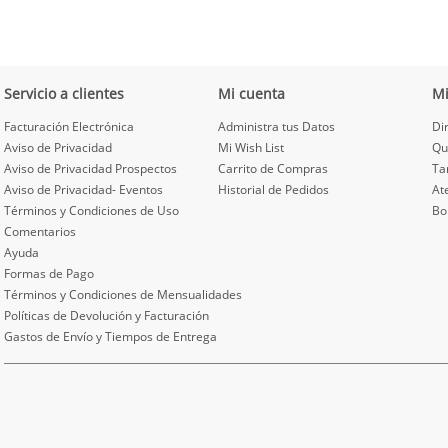
Servicio a clientes
Mi cuenta
M
Facturación Electrónica
Administra tus Datos
Di
Aviso de Privacidad
Mi Wish List
Qu
Aviso de Privacidad Prospectos
Carrito de Compras
Ta
Aviso de Privacidad- Eventos
Historial de Pedidos
At
Términos y Condiciones de Uso
Bo
Comentarios
Ayuda
Formas de Pago
Términos y Condiciones de Mensualidades
Políticas de Devolución y Facturación
Gastos de Envío y Tiempos de Entrega