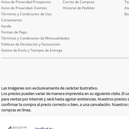
Aviso de Privacidad Prospectos
Carrito de Compras
Ta
Aviso de Privacidad- Eventos
Historial de Pedidos
At
Términos y Condiciones de Uso
Bo
Comentarios
Ayuda
Formas de Pago
Términos y Condiciones de Mensualidades
Políticas de Devolución y Facturación
Gastos de Envío y Tiempos de Entrega
Las imágenes son exclusivamente de carácter ilustrativo.
Los precios pueden variar de manera imprevista en su siguiente visita. El 
para ventas por internet y será hasta agotar existencias. Nuestros precios 
confirmar la compra al precio correcto o bien, a una cancelación. Nuestro
compras en linea.