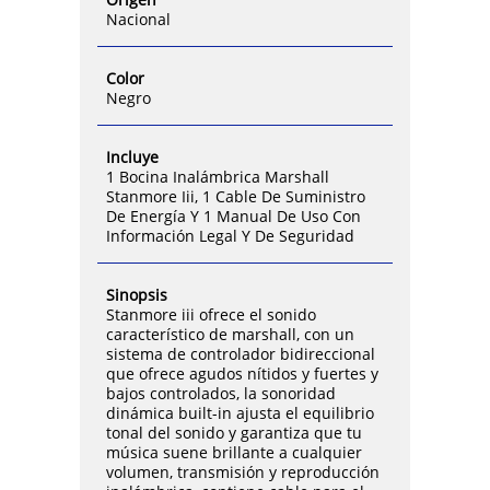
Nacional
Color
Negro
Incluye
1 Bocina Inalámbrica Marshall
Stanmore Iii, 1 Cable De Suministro
De Energía Y 1 Manual De Uso Con
Información Legal Y De Seguridad
Sinopsis
Stanmore iii ofrece el sonido
característico de marshall, con un
sistema de controlador bidireccional
que ofrece agudos nítidos y fuertes y
bajos controlados, la sonoridad
dinámica built-in ajusta el equilibrio
tonal del sonido y garantiza que tu
música suene brillante a cualquier
volumen, transmisión y reproducción