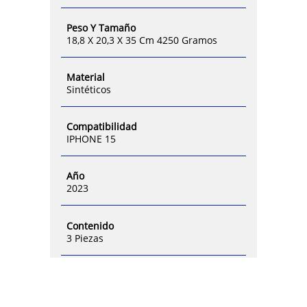
Peso Y Tamaño
18,8 X 20,3 X 35 Cm 4250 Gramos
Material
Sintéticos
Compatibilidad
IPHONE 15
Año
2023
Contenido
3 Piezas