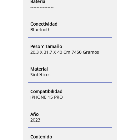
Bateria
---------------
Conectividad
Bluetooth
Peso Y Tamaño
20,3 X 31,7 X 40 Cm 7450 Gramos
Material
Sintéticos
Compatibilidad
IPHONE 15 PRO
Año
2023
Contenido