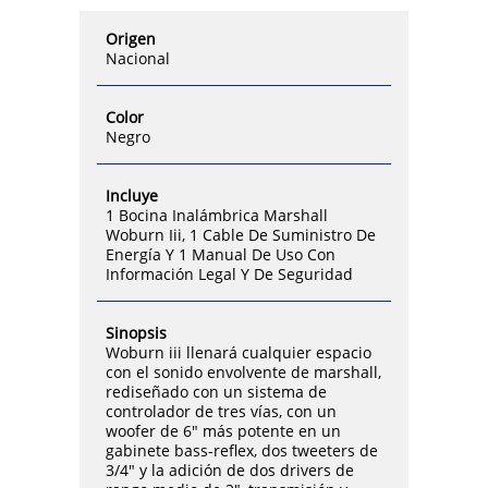
Origen
Nacional
Color
Negro
Incluye
1 Bocina Inalámbrica Marshall
Woburn Iii, 1 Cable De Suministro De
Energía Y 1 Manual De Uso Con
Información Legal Y De Seguridad
Sinopsis
Woburn iii llenará cualquier espacio
con el sonido envolvente de marshall,
rediseñado con un sistema de
controlador de tres vías, con un
woofer de 6" más potente en un
gabinete bass-reflex, dos tweeters de
3/4" y la adición de dos drivers de