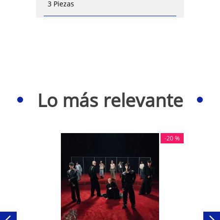
3 Piezas
Lo más relevante
-
20 %