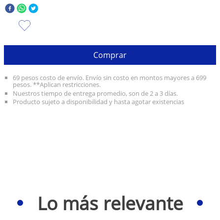
10
.
taylor swift
Comprar
69 pesos costo de envío. Envío sin costo en montos mayores a 699
pesos. **Aplican restricciones.
Nuestros tiempo de entrega promedio, son de 2 a 3 días.
Producto sujeto a disponibilidad y hasta agotar existencias
Lo más relevante