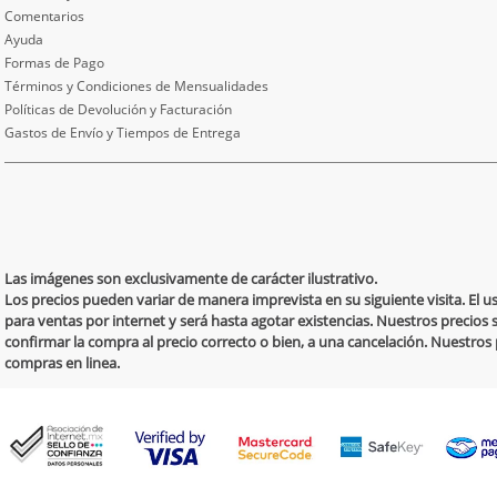
Comentarios
Ayuda
Formas de Pago
Términos y Condiciones de Mensualidades
Políticas de Devolución y Facturación
Gastos de Envío y Tiempos de Entrega
Las imágenes son exclusivamente de carácter ilustrativo.
Los precios pueden variar de manera imprevista en su siguiente visita. El 
para ventas por internet y será hasta agotar existencias. Nuestros precios 
confirmar la compra al precio correcto o bien, a una cancelación. Nuestro
compras en linea.