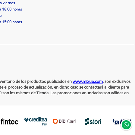
a viernes
a 18:00 horas
o
a 15:00 horas
inventario de los productos publicados en
www.mixup.com
, son exclusivos
 el proceso de actualización, en dicho caso se contactará al cliente para
 NO son los mismos de Tienda. Las promociones anunciadas son válidas en