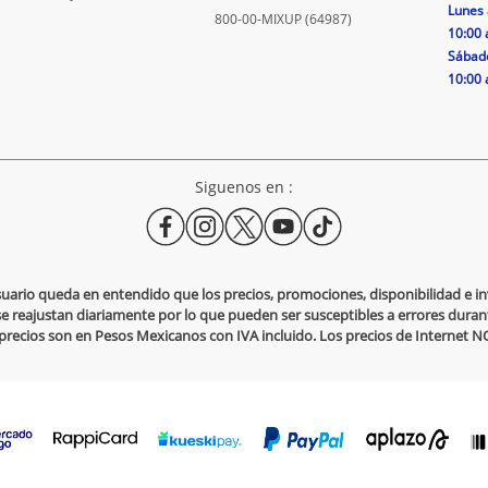
Lunes 
800-00-MIXUP (64987)
10:00 
Sábad
10:00 
Siguenos en :
usuario queda en entendido que los precios, promociones, disponibilidad e 
se reajustan diariamente por lo que pueden ser susceptibles a errores durante
s precios son en Pesos Mexicanos con IVA incluido. Los precios de Internet