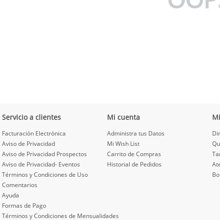
Servicio a clientes
Mi cuenta
M
Facturación Electrónica
Administra tus Datos
Di
Aviso de Privacidad
Mi Wish List
Qu
Aviso de Privacidad Prospectos
Carrito de Compras
Ta
Aviso de Privacidad- Eventos
Historial de Pedidos
At
Términos y Condiciones de Uso
Bo
Comentarios
Ayuda
Formas de Pago
Términos y Condiciones de Mensualidades