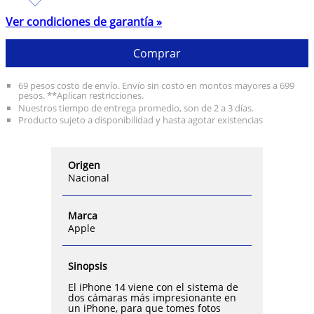
Ver condiciones de garantía »
Comprar
69 pesos costo de envío. Envío sin costo en montos mayores a 699
pesos. **Aplican restricciones.
Nuestros tiempo de entrega promedio, son de 2 a 3 días.
Producto sujeto a disponibilidad y hasta agotar existencias
Origen
Nacional
Marca
Apple
Sinopsis
El iPhone 14 viene con el sistema de
dos cámaras más impresionante en
un iPhone, para que tomes fotos