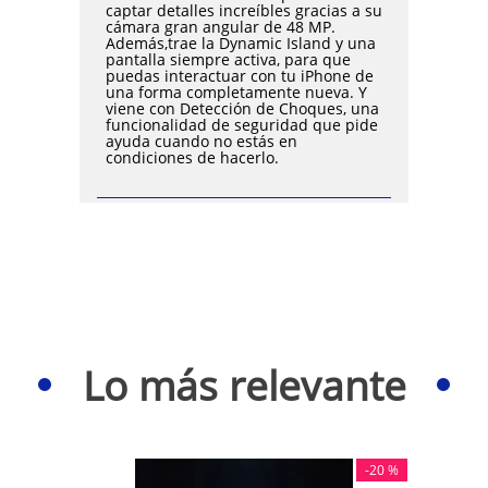
captar detalles increíbles gracias a su
cámara gran angular de 48 MP.
Además,trae la Dynamic Island y una
pantalla siempre activa, para que
puedas interactuar con tu iPhone de
una forma completamente nueva. Y
viene con Detección de Choques, una
funcionalidad de seguridad que pide
ayuda cuando no estás en
condiciones de hacerlo.
Lo más relevante
-
20 %