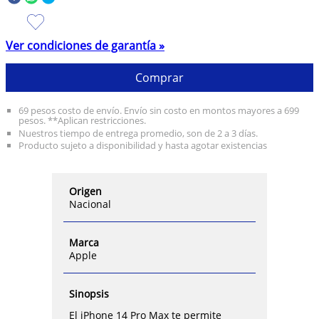
Ver condiciones de garantía »
Comprar
69 pesos costo de envío. Envío sin costo en montos mayores a 699
pesos. **Aplican restricciones.
Nuestros tiempo de entrega promedio, son de 2 a 3 días.
Producto sujeto a disponibilidad y hasta agotar existencias
Origen
Nacional
Marca
Apple
Sinopsis
El iPhone 14 Pro Max te permite