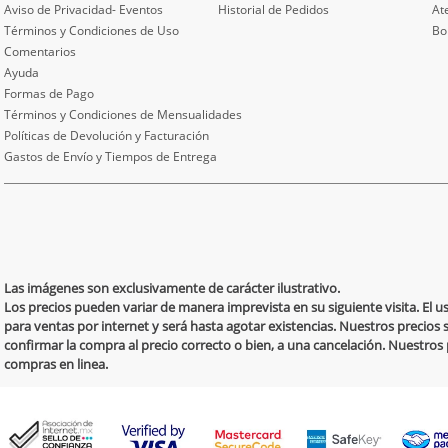
Aviso de Privacidad- Eventos
Historial de Pedidos
At
Términos y Condiciones de Uso
Bo
Comentarios
Ayuda
Formas de Pago
Términos y Condiciones de Mensualidades
Políticas de Devolución y Facturación
Gastos de Envío y Tiempos de Entrega
Las imágenes son exclusivamente de carácter ilustrativo.
Los precios pueden variar de manera imprevista en su siguiente visita. El 
para ventas por internet y será hasta agotar existencias. Nuestros precios 
confirmar la compra al precio correcto o bien, a una cancelación. Nuestro
compras en linea.