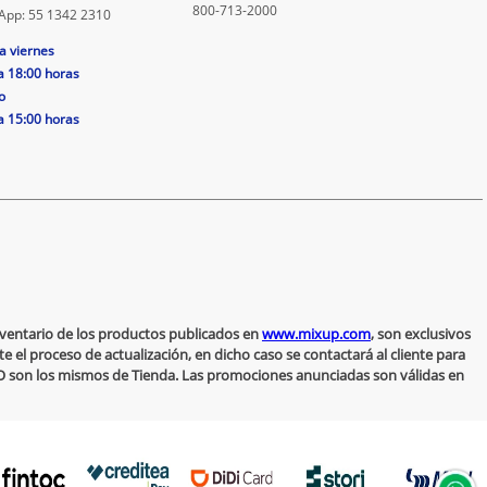
800-713-2000
App: 55 1342 2310
a viernes
a 18:00 horas
o
a 15:00 horas
inventario de los productos publicados en
www.mixup.com
, son exclusivos
 el proceso de actualización, en dicho caso se contactará al cliente para
 NO son los mismos de Tienda. Las promociones anunciadas son válidas en