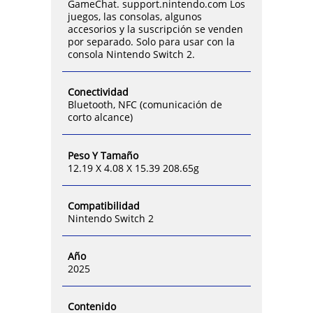
GameChat. support.nintendo.com Los
juegos, las consolas, algunos
accesorios y la suscripción se venden
por separado. Solo para usar con la
consola Nintendo Switch 2.
Conectividad
Bluetooth, NFC (comunicación de
corto alcance)
Peso Y Tamaño
12.19 X 4.08 X 15.39 208.65g
Compatibilidad
Nintendo Switch 2
Año
2025
Contenido