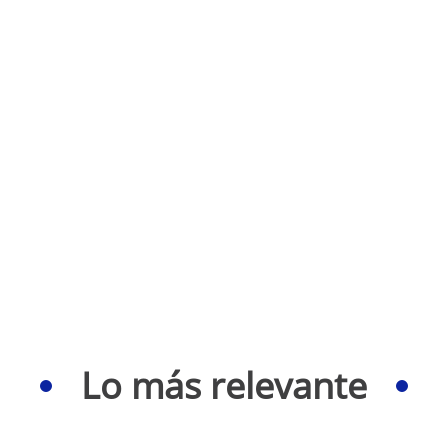
Lo más relevante