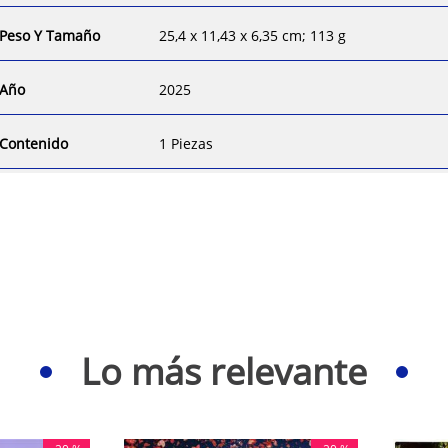
Peso Y Tamaño
‎25,4 x 11,43 x 6,35 cm; 113 g
Año
2025
Contenido
1 Piezas
Lo más relevante