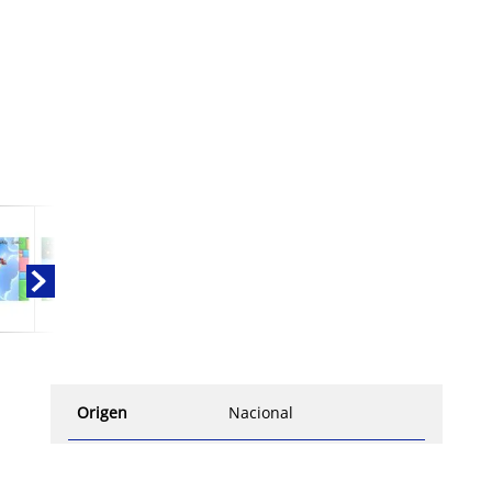
Origen
Nacional