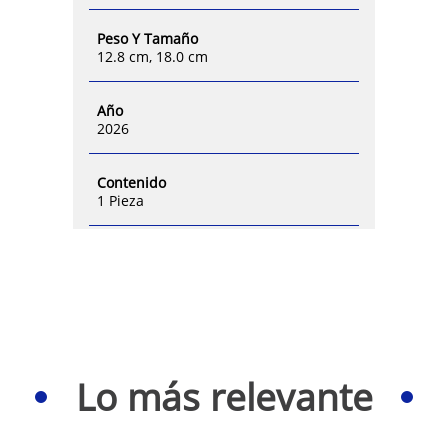
Peso Y Tamaño
12.8 cm, 18.0 cm
Año
2026
Contenido
1 Pieza
Lo más relevante