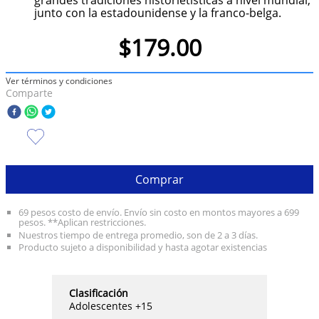
junto con la estadounidense y la franco-belga.
10
.
taylor swift
$
179
.
00
Ver términos y condiciones
Comparte
Comprar
69 pesos costo de envío. Envío sin costo en montos mayores a 699
pesos. **Aplican restricciones.
Nuestros tiempo de entrega promedio, son de 2 a 3 días.
Producto sujeto a disponibilidad y hasta agotar existencias
Clasificación
Adolescentes +15