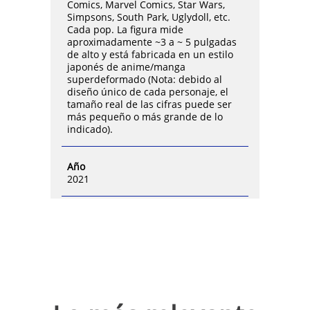
Comics, Marvel Comics, Star Wars,
Simpsons, South Park, Uglydoll, etc.
Cada pop. La figura mide
aproximadamente ~3 a ~ 5 pulgadas
de alto y está fabricada en un estilo
japonés de anime/manga
superdeformado (Nota: debido al
diseño único de cada personaje, el
tamaño real de las cifras puede ser
más pequeño o más grande de lo
indicado).
Año
2021