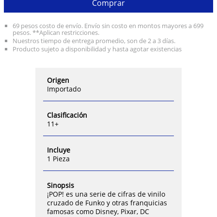
Comprar
69 pesos costo de envío. Envío sin costo en montos mayores a 699
pesos. **Aplican restricciones.
Nuestros tiempo de entrega promedio, son de 2 a 3 días.
Producto sujeto a disponibilidad y hasta agotar existencias
Origen
Importado
Clasificación
11+
Incluye
1 Pieza
Sinopsis
¡POP! es una serie de cifras de vinilo
cruzado de Funko y otras franquicias
famosas como Disney, Pixar, DC