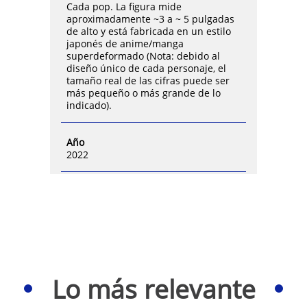
Cada pop. La figura mide
aproximadamente ~3 a ~ 5 pulgadas
de alto y está fabricada en un estilo
japonés de anime/manga
superdeformado (Nota: debido al
diseño único de cada personaje, el
tamaño real de las cifras puede ser
más pequeño o más grande de lo
indicado).
Año
2022
Lo más relevante