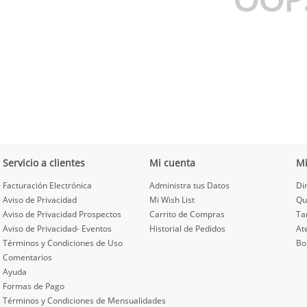
Servicio a clientes
Mi cuenta
M
Facturación Electrónica
Administra tus Datos
Di
Aviso de Privacidad
Mi Wish List
Qu
Aviso de Privacidad Prospectos
Carrito de Compras
Ta
Aviso de Privacidad- Eventos
Historial de Pedidos
At
Términos y Condiciones de Uso
Bo
Comentarios
Ayuda
Formas de Pago
Términos y Condiciones de Mensualidades