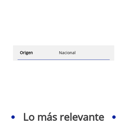
Origen
Nacional
Lo más relevante