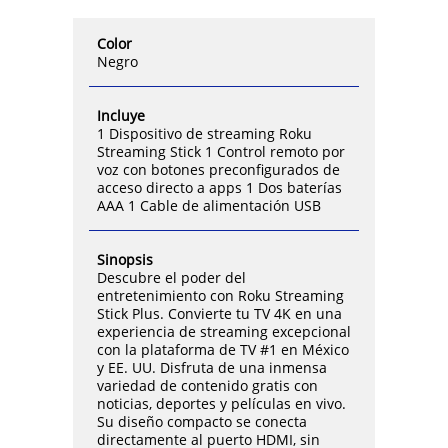
Color
Negro
Incluye
1 Dispositivo de streaming Roku
Streaming Stick 1 Control remoto por
voz con botones preconfigurados de
acceso directo a apps 1 Dos baterías
AAA 1 Cable de alimentación USB
Sinopsis
Descubre el poder del
entretenimiento con Roku Streaming
Stick Plus. Convierte tu TV 4K en una
experiencia de streaming excepcional
con la plataforma de TV #1 en México
y EE. UU. Disfruta de una inmensa
variedad de contenido gratis con
noticias, deportes y películas en vivo.
Su diseño compacto se conecta
directamente al puerto HDMI, sin