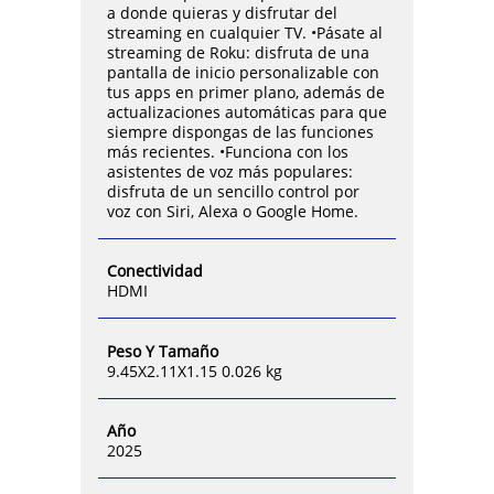
a donde quieras y disfrutar del
streaming en cualquier TV. •Pásate al
streaming de Roku: disfruta de una
pantalla de inicio personalizable con
tus apps en primer plano, además de
actualizaciones automáticas para que
siempre dispongas de las funciones
más recientes. •Funciona con los
asistentes de voz más populares:
disfruta de un sencillo control por
voz con Siri, Alexa o Google Home.
Conectividad
HDMI
Peso Y Tamaño
9.45X2.11X1.15 0.026 kg
Año
2025