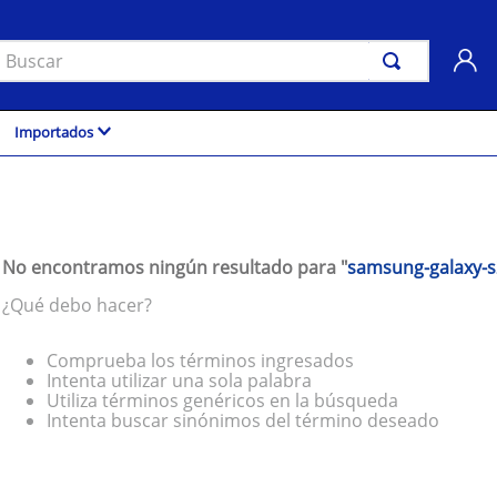
uscar
Importados
No encontramos ningún resultado para "
samsung-galaxy-s
¿Qué debo hacer?
Comprueba los términos ingresados
Intenta utilizar una sola palabra
Utiliza términos genéricos en la búsqueda
Intenta buscar sinónimos del término deseado