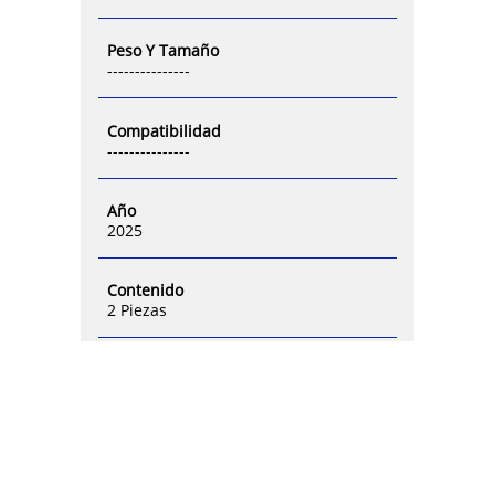
Peso Y Tamaño
---------------
Compatibilidad
---------------
Año
2025
Contenido
2 Piezas