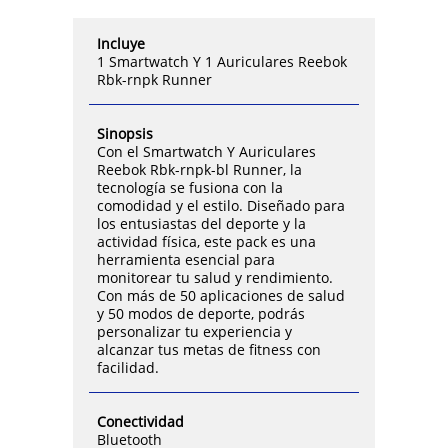
Incluye
1 Smartwatch Y 1 Auriculares Reebok
Rbk-rnpk Runner
Sinopsis
Con el Smartwatch Y Auriculares
Reebok Rbk-rnpk-bl Runner, la
tecnología se fusiona con la
comodidad y el estilo. Diseñado para
los entusiastas del deporte y la
actividad física, este pack es una
herramienta esencial para
monitorear tu salud y rendimiento.
Con más de 50 aplicaciones de salud
y 50 modos de deporte, podrás
personalizar tu experiencia y
alcanzar tus metas de fitness con
facilidad.
Conectividad
Bluetooth