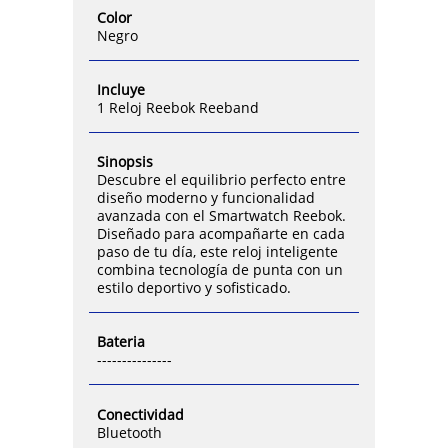
Color
Negro
Incluye
1 Reloj Reebok Reeband
Sinopsis
Descubre el equilibrio perfecto entre
diseño moderno y funcionalidad
avanzada con el Smartwatch Reebok.
Diseñado para acompañarte en cada
paso de tu día, este reloj inteligente
combina tecnología de punta con un
estilo deportivo y sofisticado.
Bateria
---------------
Conectividad
Bluetooth