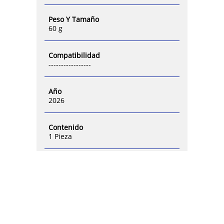
Peso Y Tamaño
60 g
Compatibilidad
-----------------
Año
2026
Contenido
1 Pieza