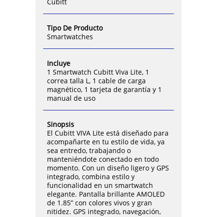
Cubitt
Tipo De Producto
Smartwatches
Incluye
1 Smartwatch Cubitt Viva Lite, 1
correa talla L, 1 cable de carga
magnético, 1 tarjeta de garantía y 1
manual de uso
Sinopsis
El Cubitt VIVA Lite está diseñado para
acompañarte en tu estilo de vida, ya
sea entredo, trabajando o
manteniéndote conectado en todo
momento. Con un diseño ligero y GPS
integrado, combina estilo y
funcionalidad en un smartwatch
elegante. Pantalla brillante AMOLED
de 1.85” con colores vivos y gran
nitidez. GPS integrado, navegación,