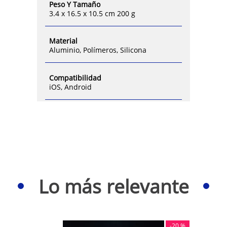
Peso Y Tamaño
3.4 x 16.5 x 10.5 cm 200 g
Material
Aluminio, Polímeros, Silicona
Compatibilidad
iOS, Android
Lo más relevante
-
20 %