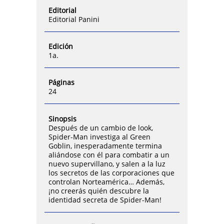
Editorial
Editorial Panini
Edición
1a.
Páginas
24
Sinopsis
Después de un cambio de look,
Spider-Man investiga al Green
Goblin, inesperadamente termina
aliándose con él para combatir a un
nuevo supervillano, y salen a la luz
los secretos de las corporaciones que
controlan Norteamérica… Además,
¡no creerás quién descubre la
identidad secreta de Spider-Man!